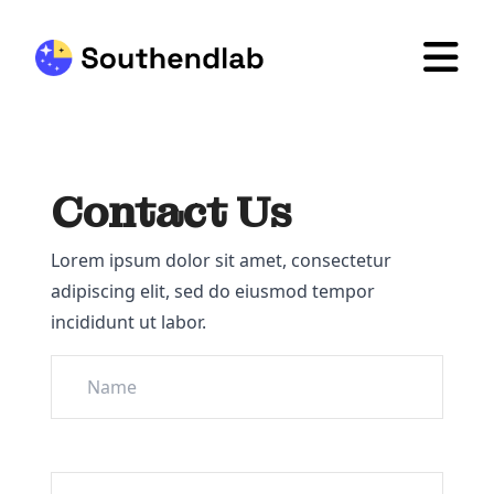
Contact Us
Lorem ipsum dolor sit amet, consectetur
adipiscing elit, sed do eiusmod tempor
incididunt ut labor.